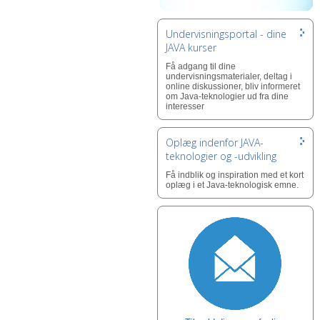
Undervisningsportal - dine
JAVA kurser
Få adgang til dine
undervisningsmaterialer, deltag i
online diskussioner, bliv informeret
om Java-teknologier ud fra dine
interesser
Oplæg indenfor JAVA-
teknologier og -udvikling
Få indblik og inspiration med et kort
oplæg i et Java-teknologisk emne.