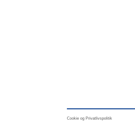
Cookie og Privatlivspolitik