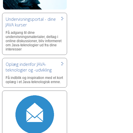
Undervisningsportal - dine
JAVA kurser
Få adgang til dine
undervisningsmaterialer, deltag i
online diskussioner, bliv informeret
om Java-teknologier ud fra dine
interesser
Oplæg indenfor JAVA-
teknologier og -udvikling
Få indblik og inspiration med et kort
oplæg i et Java-teknologisk emne.