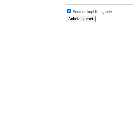
Send en kopi til mig selv