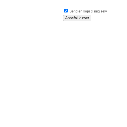
Send en kopi til mig selv