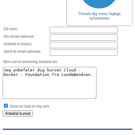
Tilmeld dig vores faglige
nyhedsbrev
Dit navn:
Din email-adresse:
Anbefal til (navn):
Send til email-adresse:
Skriv evt en personlig besked her:
Send en kopi til mig selv