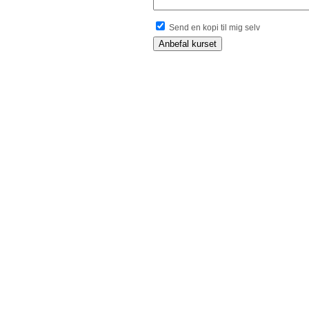
Send en kopi til mig selv