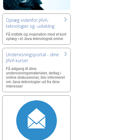
Oplæg indenfor JAVA-
teknologier og -udvikling
Få indblik og inspiration med et kort
oplæg i et Java-teknologisk emne.
Undervisningsportal - dine
JAVA kurser
Få adgang til dine
undervisningsmaterialer, deltag i
online diskussioner, bliv informeret
om Java-teknologier ud fra dine
interesser